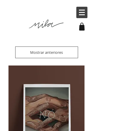
Mostrar anteriores