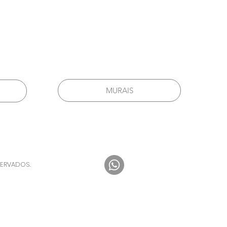
MURAIS
SERVADOS.