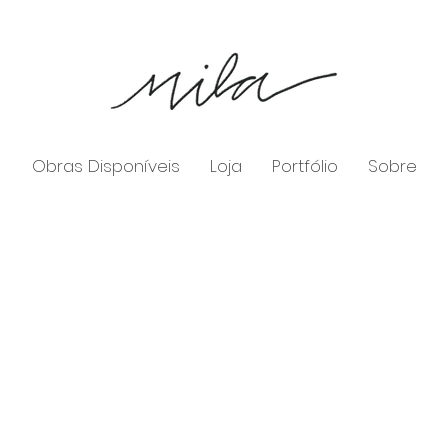
Obras Disponíveis
Loja
Portfólio
Sobre