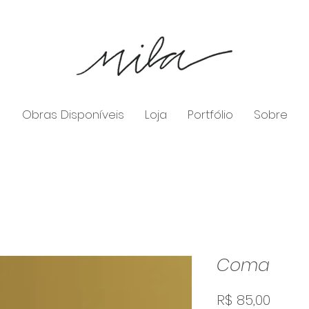
Obras Disponíveis
Loja
Portfólio
Sobre
Coma
Preço
R$ 85,00