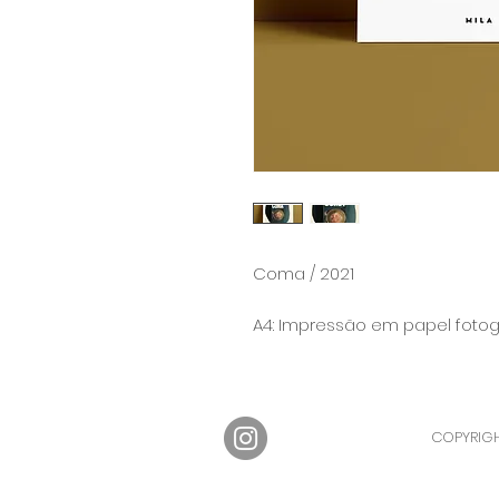
Coma / 2021
A4: Impressão em papel fotog
COPYRIGH