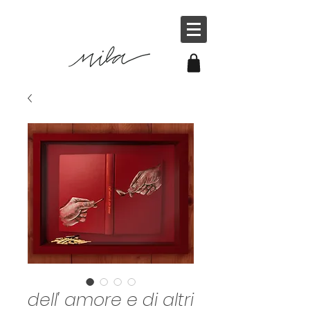
dell' amore e di altri