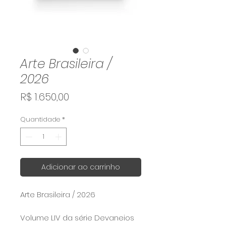
Arte Brasileira /
2026
Preço
R$ 1.650,00
Quantidade
*
Adicionar ao carrinho
Arte Brasileira / 2026
Volume LIV da série Devaneios