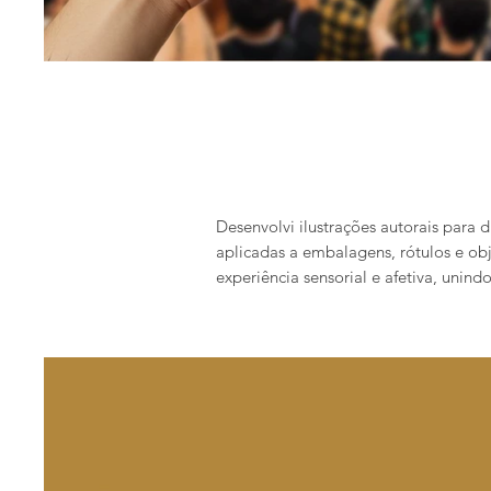
Desenvolvi ilustrações autorais para 
aplicadas a embalagens, rótulos e obj
experiência sensorial e afetiva, unind