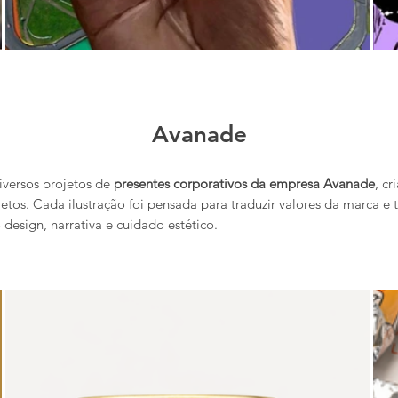
Avanade
diversos projetos de
presentes corporativos da empresa Avanade
, cr
etos. Cada ilustração foi pensada para traduzir valores da marca e
o design, narrativa e cuidado estético.