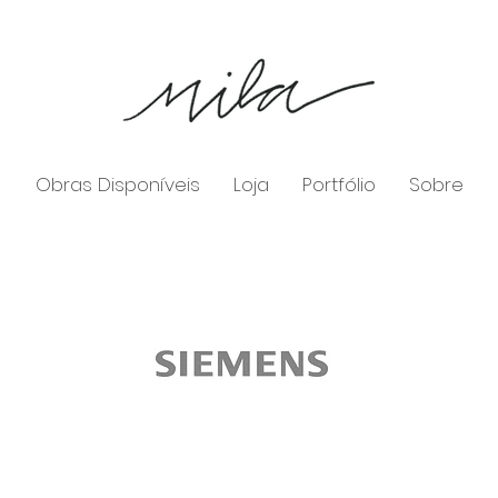
Obras Disponíveis
Loja
Portfólio
Sobre