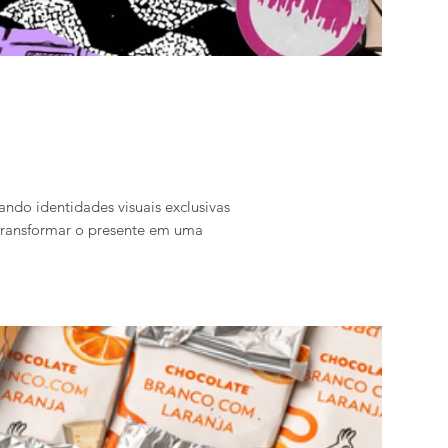
iando identidades visuais exclusivas
 transformar o presente em uma