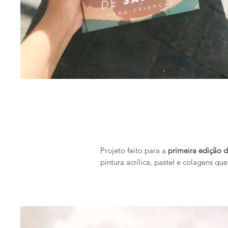
Projeto feito para a
primeira edição do
pintura acrílica, pastel e colagens q