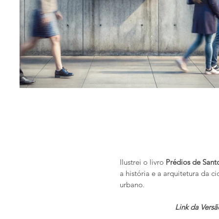
Ilustrei o livro
Prédios de Sant
a história e a arquitetura da 
urbano.
Link da Versã