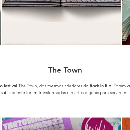
The Town
 festival
The Town, dos mesmos criadores do
Rock In Rio
. Foram c
ue subsequente foram transformadas em artes digitais para servirem