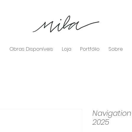
Obras Disponíveis
Loja
Portfólio
Sobre
Navigation 
2025